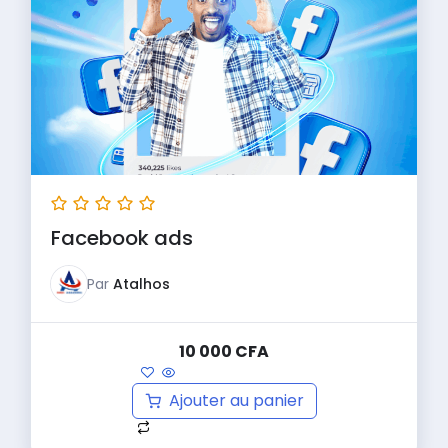
Facebook ads
Par
Atalhos
10 000
CFA
Ajouter au panier