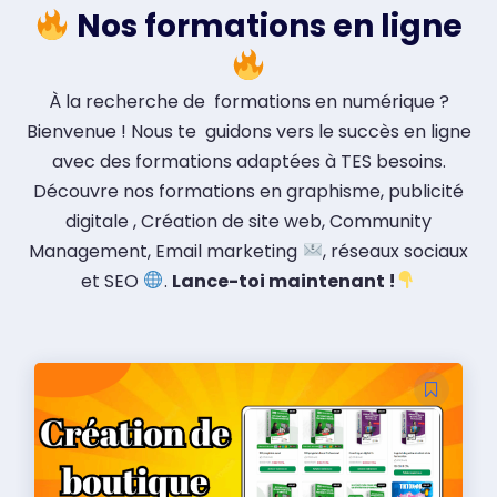
Nos formations en ligne
À la recherche de formations en numérique ?
Bienvenue ! Nous te guidons vers le succès en ligne
avec des formations adaptées à TES besoins.
Découvre nos formations en graphisme, publicité
digitale , Création de site web, Community
Management, Email marketing
, réseaux sociaux
et SEO
.
Lance-toi maintenant !