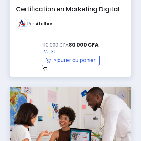
Certification en Marketing Digital
Par
Atalhos
80 000
CFA
110 000
CFA
Ajouter au panier