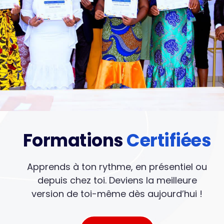
Formations
Certifiées
Apprends à ton rythme, en présentiel ou
depuis chez toi. Deviens la meilleure
version de toi-même dès aujourd’hui !