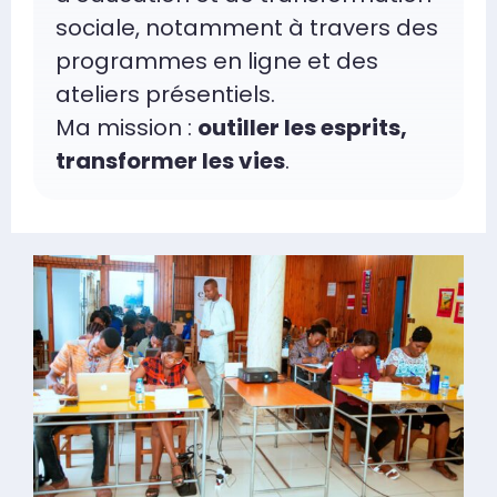
sociale, notamment à travers des
programmes en ligne et des
ateliers présentiels.
Ma mission :
outiller les esprits,
transformer les vies
.