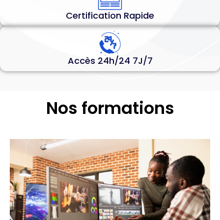
Certification Rapide
Accès 24h/24 7J/7
Nos formations