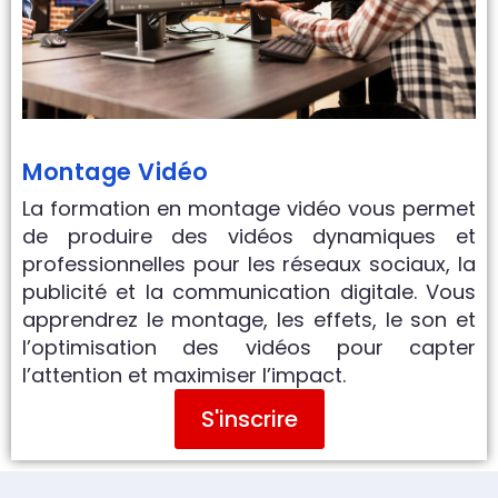
Montage Vidéo
La formation en montage vidéo vous permet
de produire des vidéos dynamiques et
professionnelles pour les réseaux sociaux, la
publicité et la communication digitale. Vous
apprendrez le montage, les effets, le son et
l’optimisation des vidéos pour capter
l’attention et maximiser l’impact.
S'inscrire