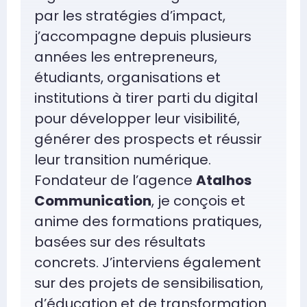
par les stratégies d’impact,
j’accompagne depuis plusieurs
années les entrepreneurs,
étudiants, organisations et
institutions à tirer parti du digital
pour développer leur visibilité,
générer des prospects et réussir
leur transition numérique.
Fondateur de l’agence
Atalhos
Communication
, je conçois et
anime des formations pratiques,
basées sur des résultats
concrets. J’interviens également
sur des projets de sensibilisation,
d’éducation et de transformation