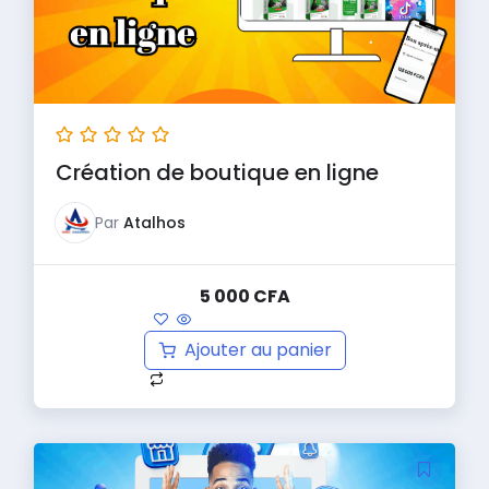
Création de boutique en ligne
Par
Atalhos
5 000
CFA
Ajouter au panier