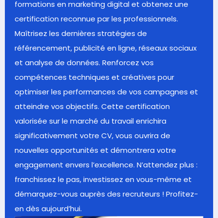
formations en marketing digital et obtenez une
certification reconnue par les professionnels.
Maîtrisez les dernières stratégies de
référencement, publicité en ligne, réseaux sociaux
et analyse de données. Renforcez vos
compétences techniques et créatives pour
optimiser les performances de vos campagnes et
atteindre vos objectifs. Cette certification
valorisée sur le marché du travail enrichira
significativement votre CV, vous ouvrira de
nouvelles opportunités et démontrera votre
engagement envers l’excellence. N’attendez plus :
franchissez le pas, investissez en vous-même et
démarquez-vous auprès des recruteurs ! Profitez-
en dès aujourd’hui.