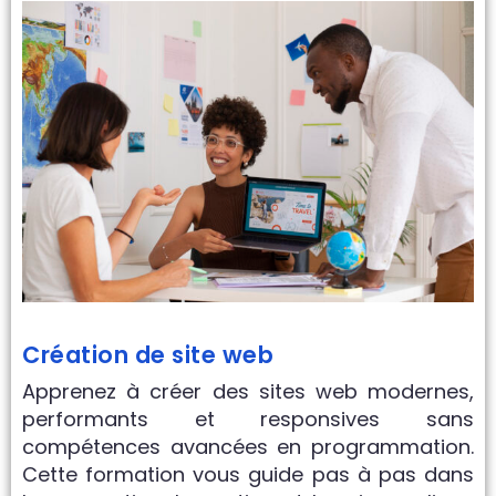
Création de site web
Apprenez à créer des sites web modernes,
performants et responsives sans
compétences avancées en programmation.
Cette formation vous guide pas à pas dans