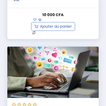
10 000
CFA
Ajouter au panier