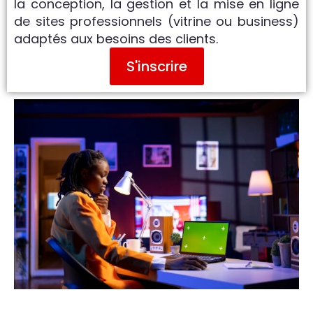
la conception, la gestion et la mise en ligne
de sites professionnels (vitrine ou business)
adaptés aux besoins des clients.
S'inscrire