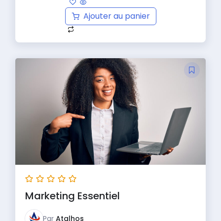
Ajouter au panier
Marketing Essentiel
Par
Atalhos