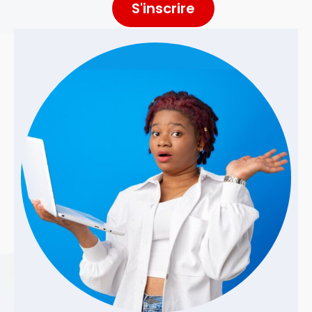
S'inscrire