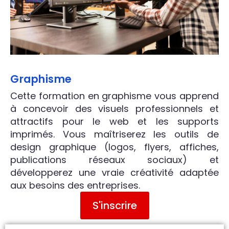
Graphisme
Cette formation en graphisme vous apprend
à concevoir des visuels professionnels et
attractifs pour le web et les supports
imprimés. Vous maîtriserez les outils de
design graphique (logos, flyers, affiches,
publications réseaux sociaux) et
développerez une vraie créativité adaptée
aux besoins des entreprises.
S'inscrire