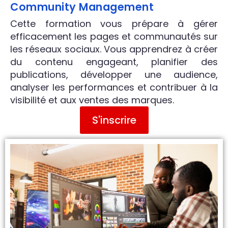
Community Management
Cette formation vous prépare à gérer
efficacement les pages et communautés sur
les réseaux sociaux. Vous apprendrez à créer
du contenu engageant, planifier des
publications, développer une audience,
analyser les performances et contribuer à la
visibilité et aux ventes des marques.
S'inscrire