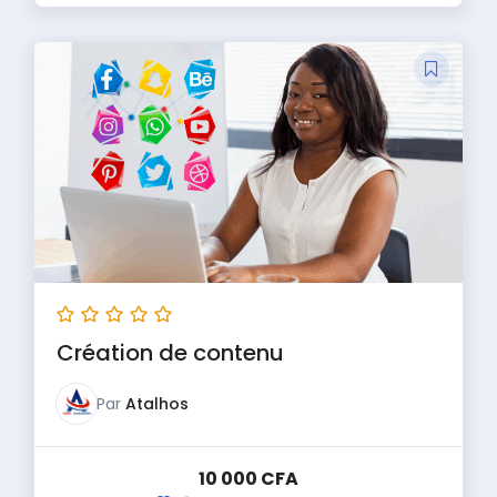
Création de contenu
Par
Atalhos
10 000
CFA