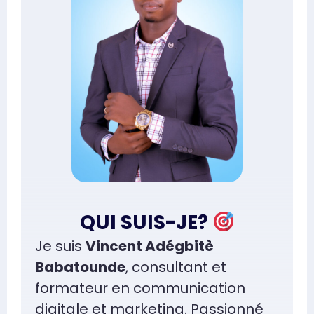
QUI SUIS-JE?
Je suis
Vincent Adégbitè
Babatounde
, consultant et
formateur en communication
digitale et marketing. Passionné