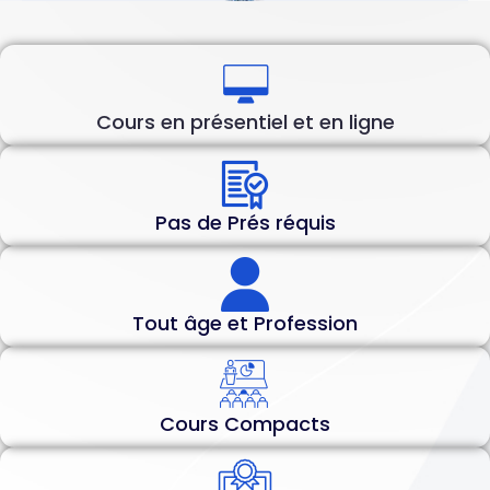
Cours en présentiel et en ligne
Pas de Prés réquis
Tout âge et Profession
Cours Compacts