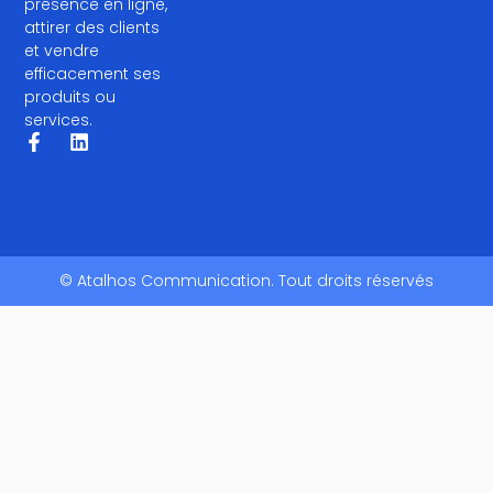
présence en ligne,
attirer des clients
et vendre
efficacement ses
produits ou
services.
© Atalhos Communication. Tout droits réservés