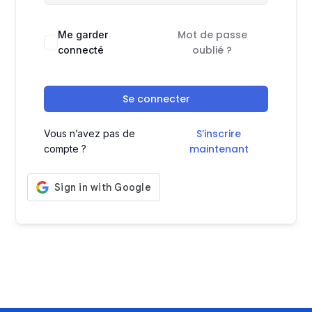
Mot de passe
Me garder
oublié ?
connecté
Se connecter
S’inscrire
Vous n’avez pas de
maintenant
compte ?