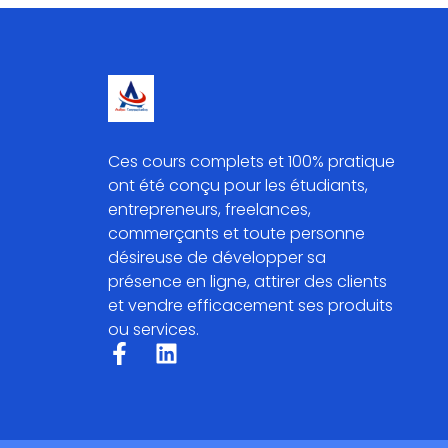
Ces cours complets et 100% pratique
ont été conçu pour les étudiants,
entrepreneurs, freelances,
commerçants et toute personne
désireuse de développer sa
présence en ligne, attirer des clients
et vendre efficacement ses produits
ou services.