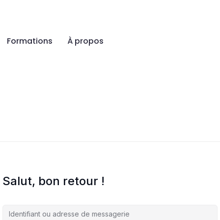
Formations
À propos
Salut, bon retour !