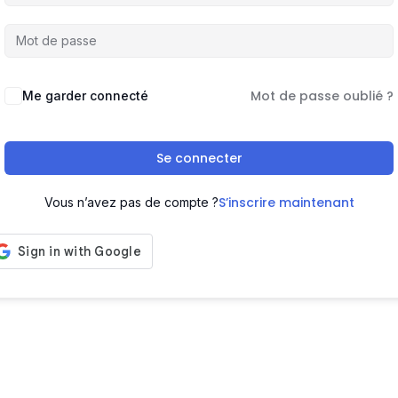
Mot de passe oublié ?
Me garder connecté
Se connecter
S’inscrire maintenant
Vous n’avez pas de compte ?