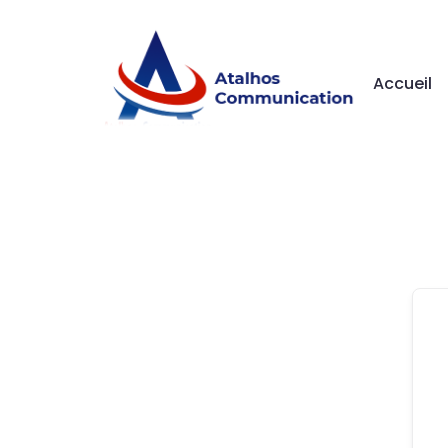
Accueil