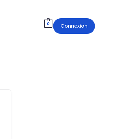
0
Connexion