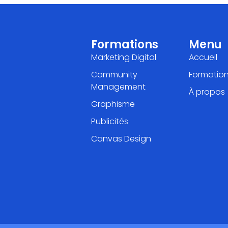
Formations
Menu
Marketing Digital
Accueil
Community
Formatio
Management
À propos
Graphisme
Publicités
Canvas Design