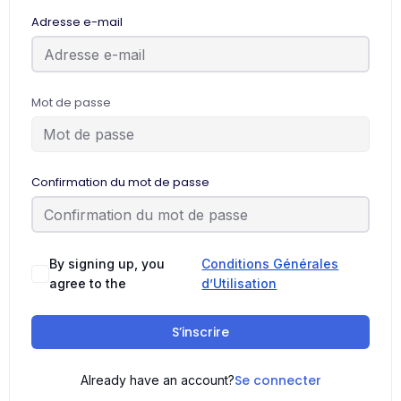
Adresse e-mail
Mot de passe
Confirmation du mot de passe
By signing up, you
Conditions Générales
agree to the
d’Utilisation
S’inscrire
Se connecter
Already have an account?