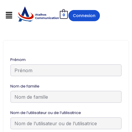
0
Connexion
Prénom
Nom de famille
Nom de l’utilisateur ou de l’utilisatrice